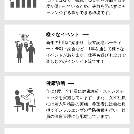
度が備わっているため、失敗を恐れずにチ
ャレンジする事ができる環境です。
様々なイベント
新年の初詣に始まり、設立記念パーティ
ー・BBQ・納会など、1年を通して様々な
イベントがあります。仕事も遊びも全力で
楽しむのがインサイト流です！
健康診断
年に1度、全社員に健康診断・ストレスチ
ェックを実施しています。また、女性社員
には婦人科検診の実施、希望者には会社負
担でインフルエンザの予防接種も行い、社
員の健康管理にも配慮しています。