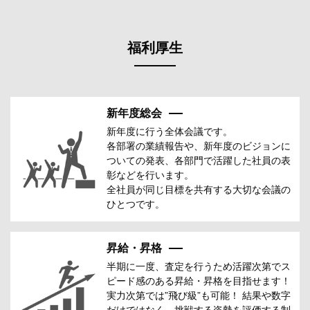
福利厚生
新年度総会
新年度に行う全体会議です。
各部署の業績報告や、新年度のビジョンに
ついての発表、各部門で活躍した社員の表
彰などを行います。
全社員が同じ目標を共有する大切な会議の
ひとつです。
昇給・昇格
半期に一度、査定を行うため活躍次第でス
ピード感のある昇給・昇格を目指せます！
実力次第では”飛び級”も可能！ 結果や数字
だけではなく、挑戦する姿勢を評価する制