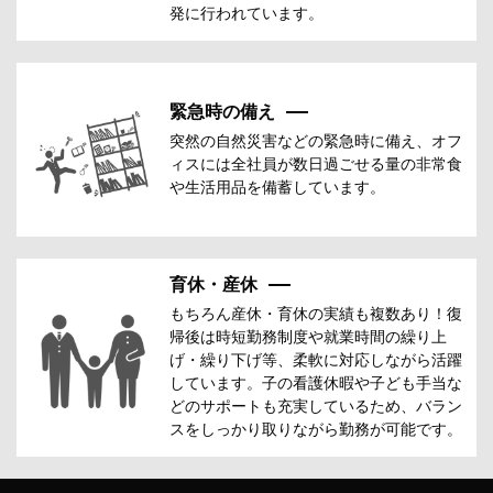
発に行われています。
緊急時の備え
突然の自然災害などの緊急時に備え、オフ
ィスには全社員が数日過ごせる量の非常食
や生活用品を備蓄しています。
育休・産休
もちろん産休・育休の実績も複数あり！復
帰後は時短勤務制度や就業時間の繰り上
げ・繰り下げ等、柔軟に対応しながら活躍
しています。子の看護休暇や子ども手当な
どのサポートも充実しているため、バラン
スをしっかり取りながら勤務が可能です。