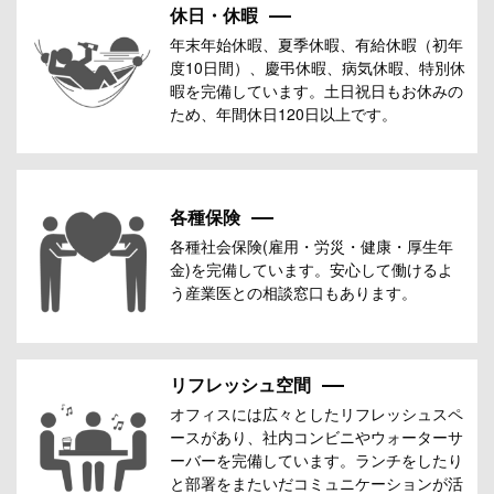
休日・休暇
年末年始休暇、夏季休暇、有給休暇（初年
度10日間）、慶弔休暇、病気休暇、特別休
暇を完備しています。土日祝日もお休みの
ため、年間休日120日以上です。
各種保険
各種社会保険(雇用・労災・健康・厚生年
金)を完備しています。安心して働けるよ
う産業医との相談窓口もあります。
リフレッシュ空間
オフィスには広々としたリフレッシュスペ
ースがあり、社内コンビニやウォーターサ
ーバーを完備しています。ランチをしたり
と部署をまたいだコミュニケーションが活