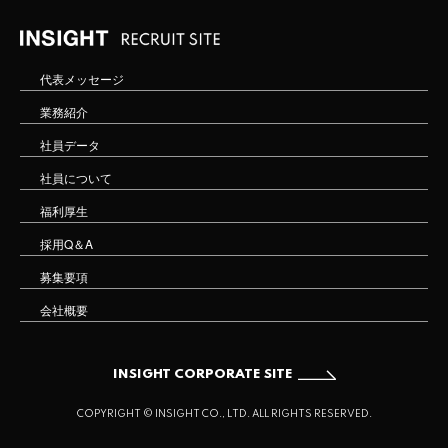
代表メッセージ
業務紹介
社員データ
社員について
福利厚生
採用Q＆A
募集要項
会社概要
INSIGHT CORPORATE SITE
COPYRIGHT © INSIGHT CO., LTD. ALL RIGHTS RESERVED.